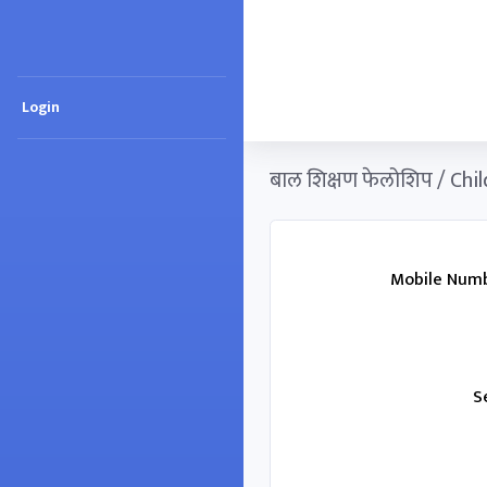
Login
बाल शिक्षण फेलोशिप / Chi
Mobile Numb
S