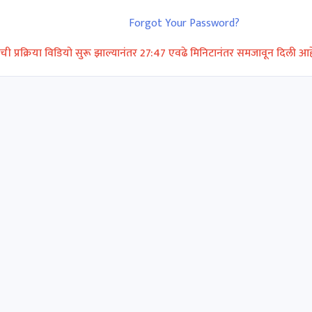
Forgot Your Password?
ची प्रक्रिया विडियो सुरू झाल्यानंतर 27:47 एवढे मिनिटानंतर समजावून दिली आह